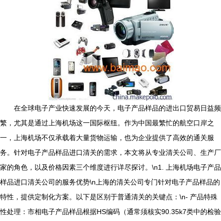
在全球电子产业快速发展的今天，电子产品样品的进出口贸易日益频
繁，尤其是通过上海机场这一国际枢纽。作为中国最繁忙的航空口岸之
一，上海机场不仅承载着大量货物运输，也为企业提供了高效的通关服
务。针对电子产品样品进口清关的需求，本文将从专业清关公司、生产厂
家的角色，以及价格因素三个维度进行详尽探讨。\n1. 上海机场电子产品
样品进口清关公司的服务优势\n上海的清关公司专门针对电子产品样品的
特性，提供定制化方案。以下是区别于普通清关的关键点：\n- 产品特殊
性处理：市相电子产品样品根据HS编码（通常须核实90.35k7类中的检验