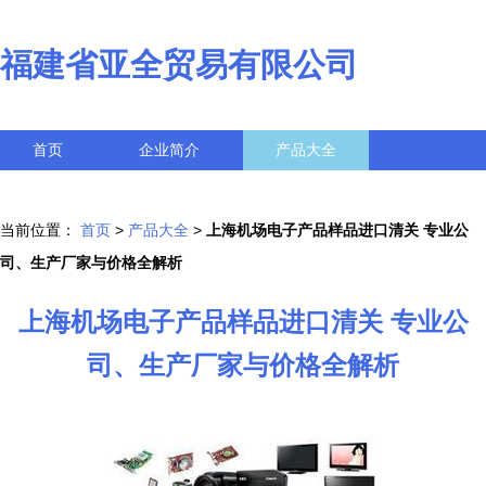
福建省亚全贸易有限公司
首页
企业简介
产品大全
联系我们
企业信息
访客留言
当前位置：
首页
>
产品大全
>
上海机场电子产品样品进口清关 专业公
司、生产厂家与价格全解析
上海机场电子产品样品进口清关 专业公
司、生产厂家与价格全解析